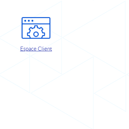
Espace Client