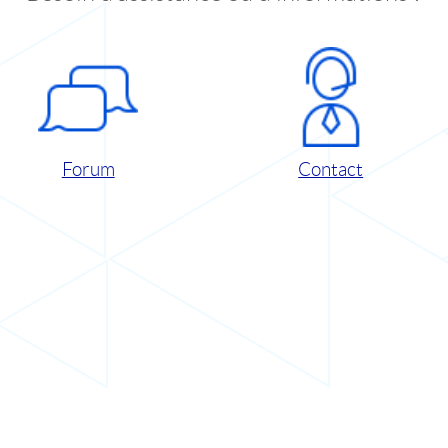
Forum
Contact