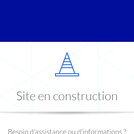
Site en construction
Besoin d'assistance ou d'informations ?