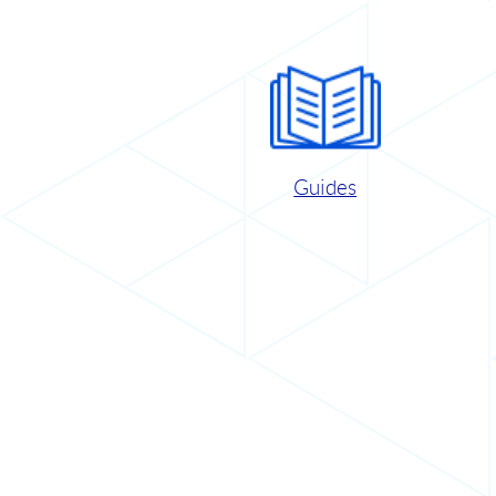
Guides